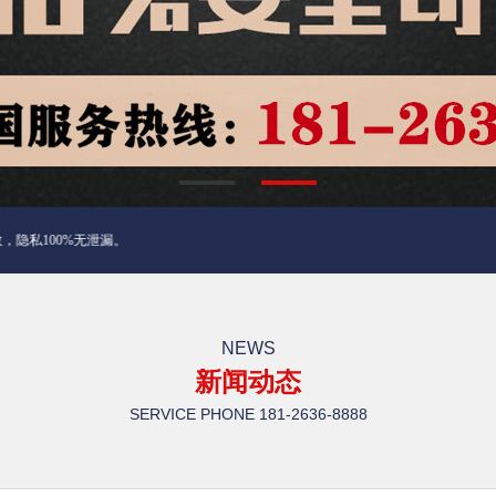
私100%无泄漏。
NEWS
新闻动态
SERVICE PHONE
181-2636-8888