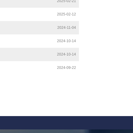
2025-02-21
2025-02-12
2024-11-04
2024-10-14
2024-10-14
2024-09-22