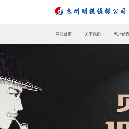
网站首页
关于我们
惠州侦