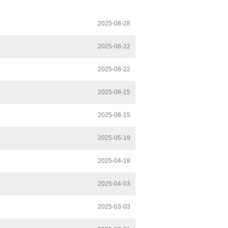
2025-08-28
2025-08-22
2025-08-22
2025-08-15
2025-08-15
2025-05-19
2025-04-19
2025-04-03
2025-03-03