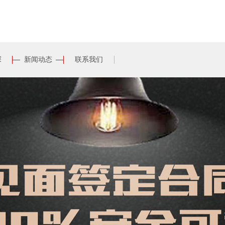
探
新闻动态
联系我们