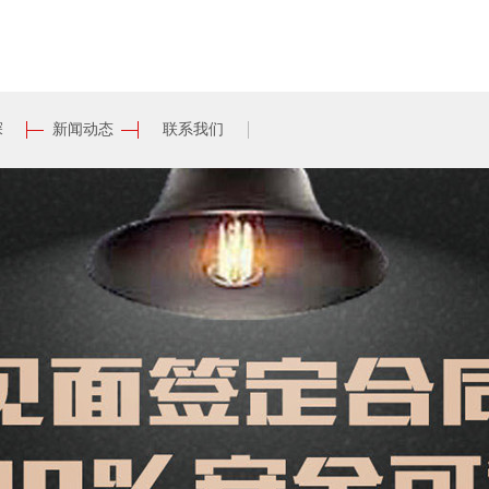
探
新闻动态
联系我们