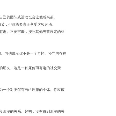
自己的团队或运动也会让他感兴趣。
节，但你需要真正享受这项运动。
有趣。不要害羞，按照其他男孩设定的标
。向他展示你不是一个奇怪、怪异的存在
的朋友。这是一种廉价而有趣的社交聚
为一个对友谊有自己理想的个体。你应该
段浪漫的关系。起初，没有得到浪漫的关