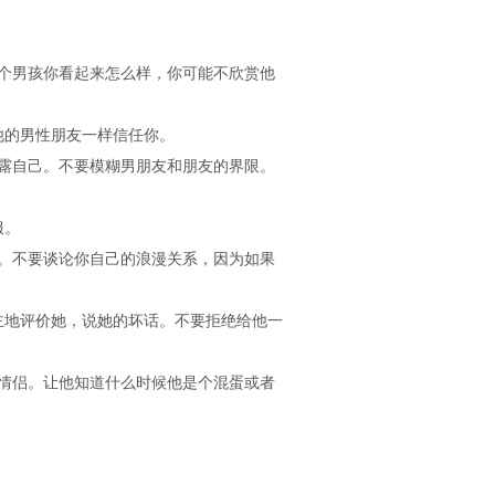
个男孩你看起来怎么样，你可能不欣赏他
的男性朋友一样信任你。
露自己。不要模糊男朋友和朋友的界限。
服。
。不要谈论你自己的浪漫关系，因为如果
地评价她，说她的坏话。不要拒绝给他一
情侣。让他知道什么时候他是个混蛋或者
。