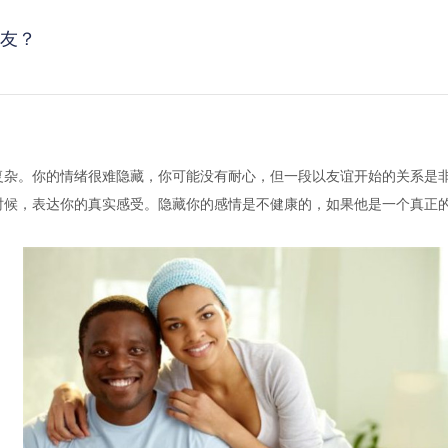
友？
。你的情绪很难隐藏，你可能没有耐心，但一段以友谊开始的关系是非
时候，表达你的真实感受。隐藏你的感情是不健康的，如果他是一个真正