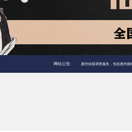
网站公告:
惠州侦探调查服务，包括惠州婚外情调查