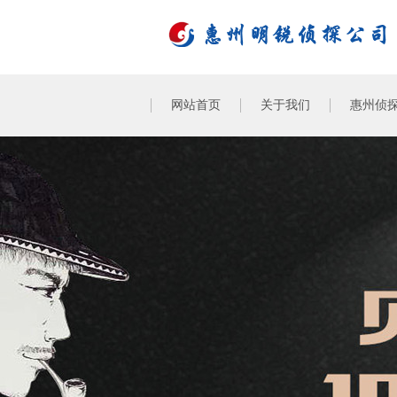
网站首页
关于我们
惠州侦