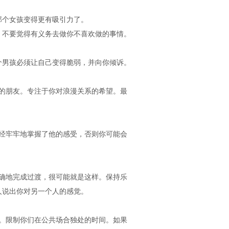
个女孩变得更有吸引力了。
。不要觉得有义务去做你不喜欢做的事情。
男孩必须让自己变得脆弱，并向你倾诉。
的朋友。专注于你对浪漫关系的希望。最
经牢牢地掌握了他的感受，否则你可能会
确地完成过渡，很可能就是这样。保持乐
人说出你对另一个人的感觉。
。限制你们在公共场合独处的时间。如果