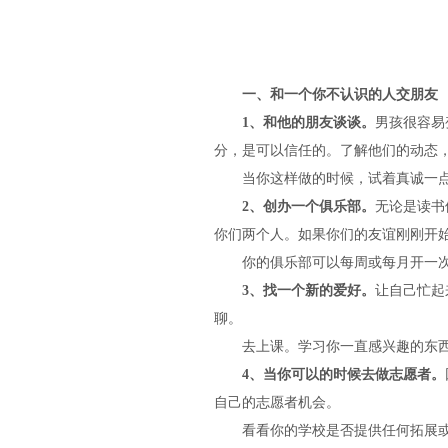
一、和一个你不认识的人交朋友
1、和他的朋友谈谈。
男孩很容易
分，是可以信任的。了解他们的动态
当你这样做的时候，试着真诚一点
2、创办一个俱乐部。
无论是读书
你们两个人。如果你们的友谊刚刚开始
你的俱乐部可以每周或每月开一次会
3、找一个新的爱好。
让自己忙起
聊。
去上课。学习你一直感兴趣的东西
4、当你可以的时候去做志愿者。
自己的志愿者机会。
看看你的学校是否提供任何拓展或