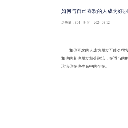
如何与自己喜欢的人成为好朋
点击量：854 时间：2024-08-12
和你喜欢的人成为朋友可能会很复杂
和他的其他朋友相处融洽，在适当的
珍惜你在他生命中的存在。