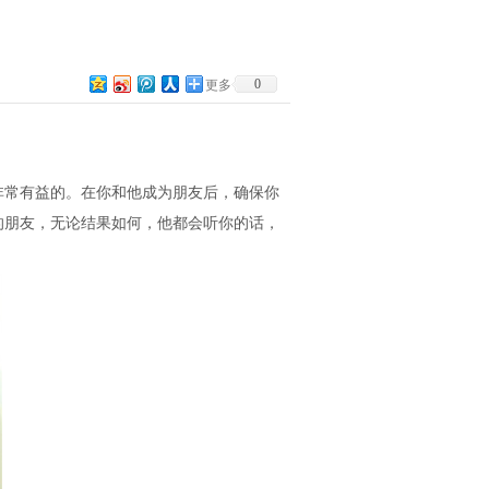
0
更多
常有益的。在你和他成为朋友后，确保你
的朋友，无论结果如何，他都会听你的话，